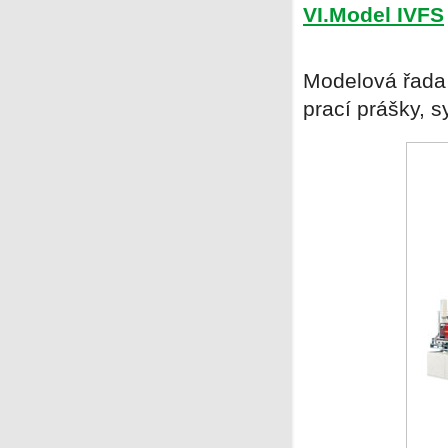
VI.Model IVFS
Modelová řada 
prací prášky, 